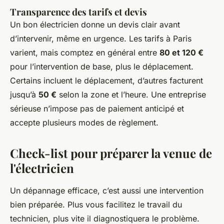
Transparence des tarifs et devis
Un bon électricien donne un devis clair avant
d’intervenir, même en urgence. Les tarifs à Paris
varient, mais comptez en général entre
80 et 120 €
pour l’intervention de base, plus le déplacement.
Certains incluent le déplacement, d’autres facturent
jusqu’à
50 €
selon la zone et l’heure. Une entreprise
sérieuse n’impose pas de paiement anticipé et
accepte plusieurs modes de règlement.
Check-list pour préparer la venue de
l'électricien
Un dépannage efficace, c’est aussi une intervention
bien préparée. Plus vous facilitez le travail du
technicien, plus vite il diagnostiquera le problème.