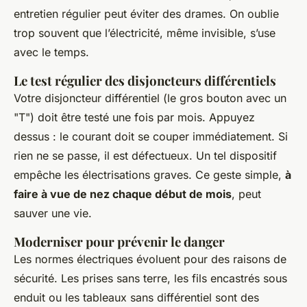
entretien régulier peut éviter des drames. On oublie
trop souvent que l’électricité, même invisible, s’use
avec le temps.
Le test régulier des disjoncteurs différentiels
Votre disjoncteur différentiel (le gros bouton avec un
"T") doit être testé une fois par mois. Appuyez
dessus : le courant doit se couper immédiatement. Si
rien ne se passe, il est défectueux. Un tel dispositif
empêche les électrisations graves. Ce geste simple,
à
faire à vue de nez chaque début de mois
, peut
sauver une vie.
Moderniser pour prévenir le danger
Les normes électriques évoluent pour des raisons de
sécurité. Les prises sans terre, les fils encastrés sous
enduit ou les tableaux sans différentiel sont des