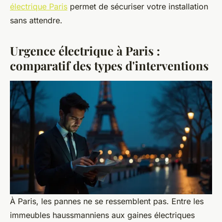
électrique Paris
permet de sécuriser votre installation
sans attendre.
Urgence électrique à Paris :
comparatif des types d'interventions
À Paris, les pannes ne se ressemblent pas. Entre les
immeubles haussmanniens aux gaines électriques