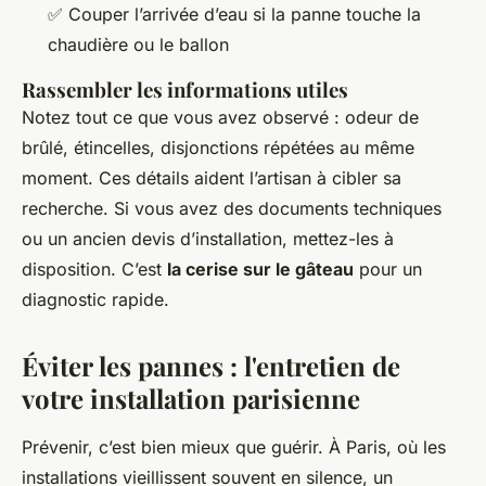
✅ Couper l’arrivée d’eau si la panne touche la
chaudière ou le ballon
Rassembler les informations utiles
Notez tout ce que vous avez observé : odeur de
brûlé, étincelles, disjonctions répétées au même
moment. Ces détails aident l’artisan à cibler sa
recherche. Si vous avez des documents techniques
ou un ancien devis d’installation, mettez-les à
disposition. C’est
la cerise sur le gâteau
pour un
diagnostic rapide.
Éviter les pannes : l'entretien de
votre installation parisienne
Prévenir, c’est bien mieux que guérir. À Paris, où les
installations vieillissent souvent en silence, un