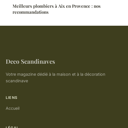
Meilleurs plombiers à Aix en Provence : nos
recommandations
Deco Scandinaves
Votre magazine dédié à la maison et à la décoration
scandinave
LIENS
Accueil
LÉGAL