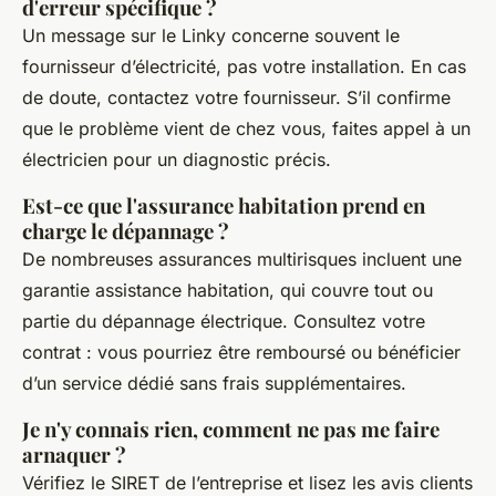
d'erreur spécifique ?
Un message sur le Linky concerne souvent le
fournisseur d’électricité, pas votre installation. En cas
de doute, contactez votre fournisseur. S’il confirme
que le problème vient de chez vous, faites appel à un
électricien pour un diagnostic précis.
Est-ce que l'assurance habitation prend en
charge le dépannage ?
De nombreuses assurances multirisques incluent une
garantie assistance habitation, qui couvre tout ou
partie du dépannage électrique. Consultez votre
contrat : vous pourriez être remboursé ou bénéficier
d’un service dédié sans frais supplémentaires.
Je n'y connais rien, comment ne pas me faire
arnaquer ?
Vérifiez le SIRET de l’entreprise et lisez les avis clients