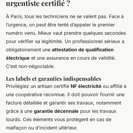
urgentiste certifié ?
À Paris, tous les techniciens ne se valent pas. Face à
l’urgence, on peut être tenté d’appeler le premier
numéro venu. Mieux vaut prendre quelques secondes
pour vérifier sa légitimité. Un professionnel sérieux a
obligatoirement une
attestation de qualification
électrique
et une assurance en cours de validité.
C’est non-négociable.
Les labels et garanties indispensables
Privilégiez un artisan certifié
NF électricité
ou affilié à
une coopérative reconnue. Il doit pouvoir fournir une
facture détaillée et garantir ses travaux, notamment
grâce à une
garantie décennale
pour les travaux
lourds. Ces éléments vous protègent en cas de
malfaçon ou d’incident ultérieur.