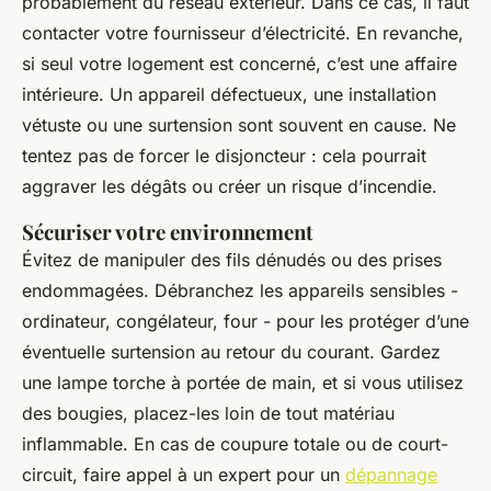
probablement du réseau extérieur. Dans ce cas, il faut
contacter votre fournisseur d’électricité. En revanche,
si seul votre logement est concerné, c’est une affaire
intérieure. Un appareil défectueux, une installation
vétuste ou une surtension sont souvent en cause. Ne
tentez pas de forcer le disjoncteur : cela pourrait
aggraver les dégâts ou créer un risque d’incendie.
Sécuriser votre environnement
Évitez de manipuler des fils dénudés ou des prises
endommagées. Débranchez les appareils sensibles -
ordinateur, congélateur, four - pour les protéger d’une
éventuelle surtension au retour du courant. Gardez
une lampe torche à portée de main, et si vous utilisez
des bougies, placez-les loin de tout matériau
inflammable. En cas de coupure totale ou de court-
circuit, faire appel à un expert pour un
dépannage