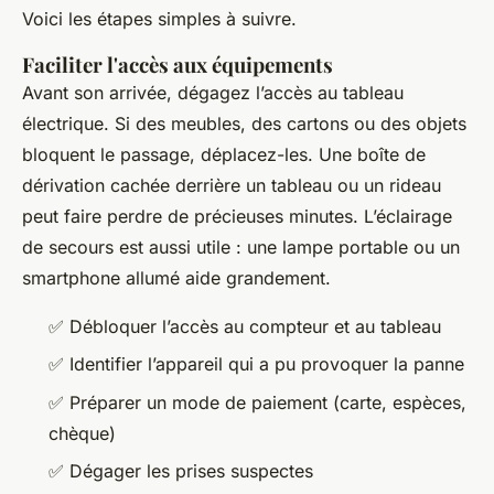
Voici les étapes simples à suivre.
Faciliter l'accès aux équipements
Avant son arrivée, dégagez l’accès au tableau
électrique. Si des meubles, des cartons ou des objets
bloquent le passage, déplacez-les. Une boîte de
dérivation cachée derrière un tableau ou un rideau
peut faire perdre de précieuses minutes. L’éclairage
de secours est aussi utile : une lampe portable ou un
smartphone allumé aide grandement.
✅ Débloquer l’accès au compteur et au tableau
✅ Identifier l’appareil qui a pu provoquer la panne
✅ Préparer un mode de paiement (carte, espèces,
chèque)
✅ Dégager les prises suspectes