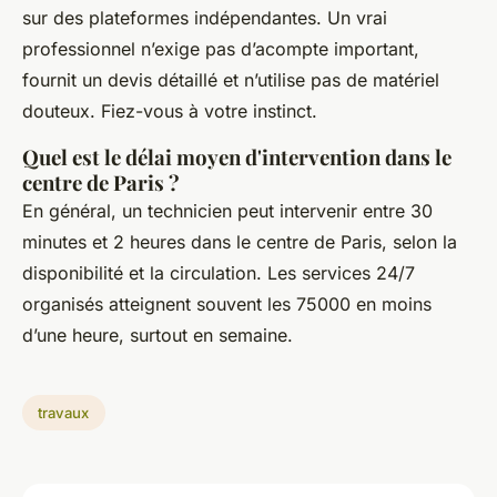
sur des plateformes indépendantes. Un vrai
professionnel n’exige pas d’acompte important,
fournit un devis détaillé et n’utilise pas de matériel
douteux. Fiez-vous à votre instinct.
Quel est le délai moyen d'intervention dans le
centre de Paris ?
En général, un technicien peut intervenir entre 30
minutes et 2 heures dans le centre de Paris, selon la
disponibilité et la circulation. Les services 24/7
organisés atteignent souvent les 75000 en moins
d’une heure, surtout en semaine.
travaux