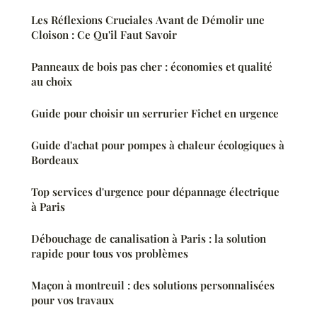
Les Réflexions Cruciales Avant de Démolir une
Cloison : Ce Qu'il Faut Savoir
Panneaux de bois pas cher : économies et qualité
au choix
Guide pour choisir un serrurier Fichet en urgence
Guide d'achat pour pompes à chaleur écologiques à
Bordeaux
Top services d'urgence pour dépannage électrique
à Paris
Débouchage de canalisation à Paris : la solution
rapide pour tous vos problèmes
Maçon à montreuil : des solutions personnalisées
pour vos travaux