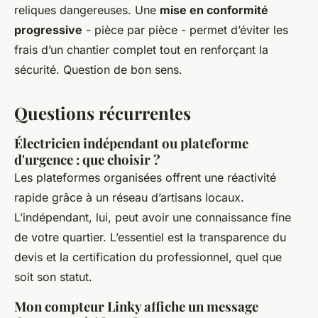
reliques dangereuses. Une
mise en conformité
progressive
- pièce par pièce - permet d’éviter les
frais d’un chantier complet tout en renforçant la
sécurité. Question de bon sens.
Questions récurrentes
Électricien indépendant ou plateforme
d'urgence : que choisir ?
Les plateformes organisées offrent une réactivité
rapide grâce à un réseau d’artisans locaux.
L’indépendant, lui, peut avoir une connaissance fine
de votre quartier. L’essentiel est la transparence du
devis et la certification du professionnel, quel que
soit son statut.
Mon compteur Linky affiche un message