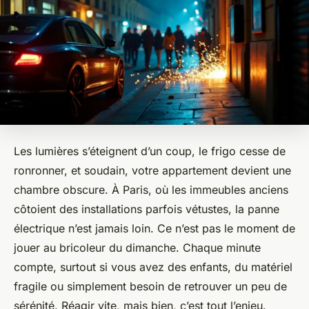
Les lumières s’éteignent d’un coup, le frigo cesse de
ronronner, et soudain, votre appartement devient une
chambre obscure. À Paris, où les immeubles anciens
côtoient des installations parfois vétustes, la panne
électrique n’est jamais loin. Ce n’est pas le moment de
jouer au bricoleur du dimanche. Chaque minute
compte, surtout si vous avez des enfants, du matériel
fragile ou simplement besoin de retrouver un peu de
sérénité. Réagir vite, mais bien, c’est tout l’enjeu.