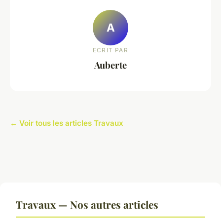
A
ECRIT PAR
Auberte
← Voir tous les articles Travaux
Travaux — Nos autres articles