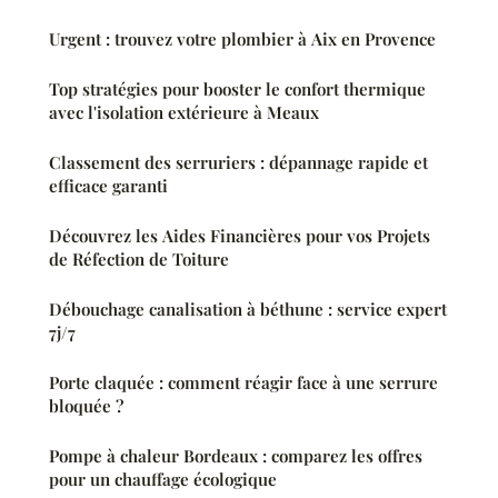
Urgent : trouvez votre plombier à Aix en Provence
Top stratégies pour booster le confort thermique
avec l'isolation extérieure à Meaux
Classement des serruriers : dépannage rapide et
efficace garanti
Découvrez les Aides Financières pour vos Projets
de Réfection de Toiture
Débouchage canalisation à béthune : service expert
7j/7
Porte claquée : comment réagir face à une serrure
bloquée ?
Pompe à chaleur Bordeaux : comparez les offres
pour un chauffage écologique