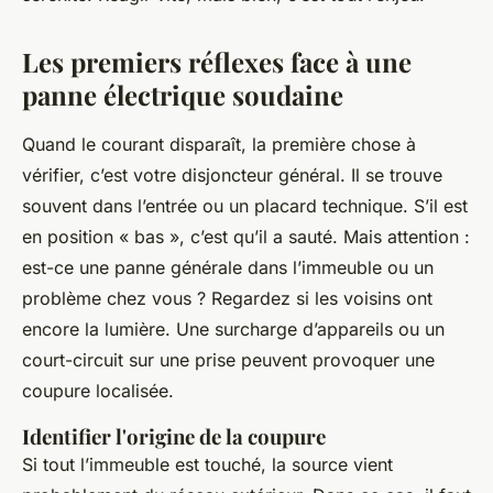
Les premiers réflexes face à une
panne électrique soudaine
Quand le courant disparaît, la première chose à
vérifier, c’est votre disjoncteur général. Il se trouve
souvent dans l’entrée ou un placard technique. S’il est
en position « bas », c’est qu’il a sauté. Mais attention :
est-ce une panne générale dans l’immeuble ou un
problème chez vous ? Regardez si les voisins ont
encore la lumière. Une surcharge d’appareils ou un
court-circuit sur une prise peuvent provoquer une
coupure localisée.
Identifier l'origine de la coupure
Si tout l’immeuble est touché, la source vient