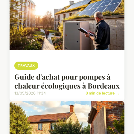
TRAVAUX
Guide d'achat pour pompes à
chaleur écologiques à Bordeaux
13/05/2026 11:34
8 min de lecture →