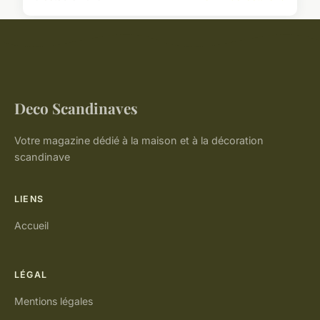
Deco Scandinaves
Votre magazine dédié à la maison et à la décoration
scandinave
LIENS
Accueil
LÉGAL
Mentions légales