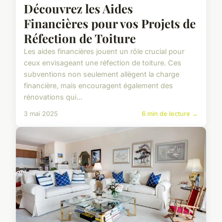
Découvrez les Aides
Financières pour vos Projets de
Réfection de Toiture
Les aides financières jouent un rôle crucial pour
ceux envisageant une réfection de toiture. Ces
subventions non seulement allègent la charge
financière, mais encouragent également des
rénovations qui...
3 mai 2025
6 min de lecture →