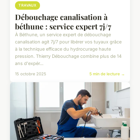
TRAVAUX
Débouchage canalisation à
béthune : service expert 7j/7
À Béthune, un service expert de débouchage
canalisation agit 7j/7 pour libérer vos tuyaux grâce
à la technique efficace du hydrocurage haute
pression. Thierry Débouchage combine plus de 14
ans d'expér...
15 octobre 2025
5 min de lecture →