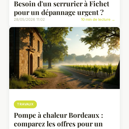
Besoin d'un serrurier à Fichet
pour un dépannage urgent ?
28/05/2026 11:02
10 min de lecture →
TRAVAUX
Pompe à chaleur Bordeaux :
comparez les offres pour un