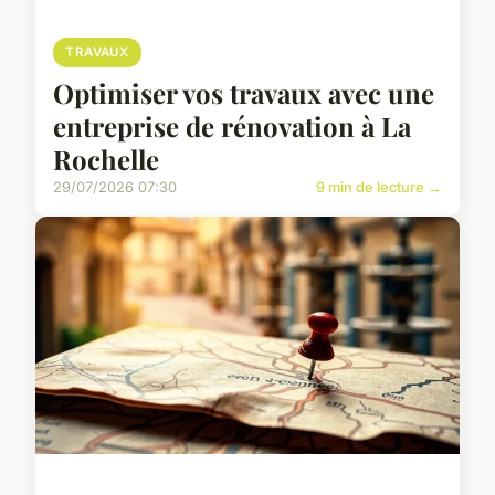
TRAVAUX
Optimiser vos travaux avec une
entreprise de rénovation à La
Rochelle
29/07/2026 07:30
9 min de lecture →