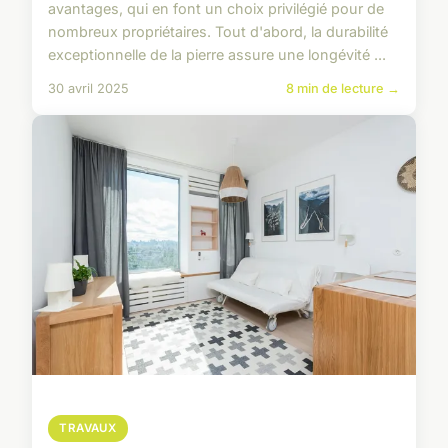
avantages, qui en font un choix privilégié pour de
nombreux propriétaires. Tout d'abord, la durabilité
exceptionnelle de la pierre assure une longévité ...
30 avril 2025
8 min de lecture →
TRAVAUX